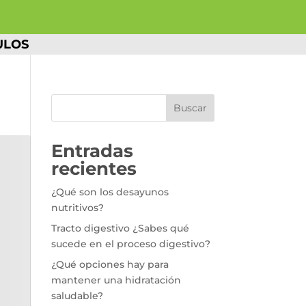
ULOS
Buscar
Entradas
recientes
¿Qué son los desayunos
nutritivos?
Tracto digestivo ¿Sabes qué
sucede en el proceso digestivo?
¿Qué opciones hay para
mantener una hidratación
saludable?