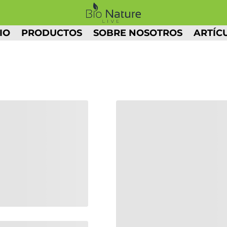
IO
PRODUCTOS
SOBRE NOSOTROS
ARTÍC