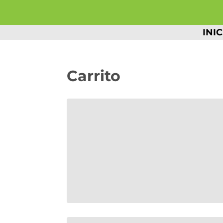
INIC
Carrito