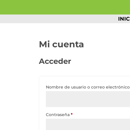
INIC
Mi cuenta
Acceder
Nombre de usuario o correo electrónic
Obligatorio
Contraseña
*