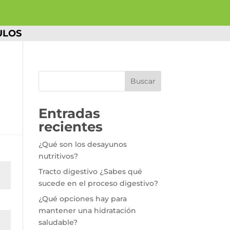
ULOS
Buscar
Entradas
recientes
¿Qué son los desayunos
nutritivos?
Tracto digestivo ¿Sabes qué
sucede en el proceso digestivo?
¿Qué opciones hay para
mantener una hidratación
saludable?