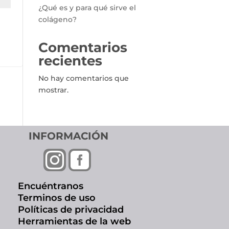
¿Qué es y para qué sirve el
colágeno?
Comentarios
recientes
No hay comentarios que
mostrar.
INFORMACIÓN


Encuéntranos
Terminos de uso
Políticas de privacidad
Herramientas de la web